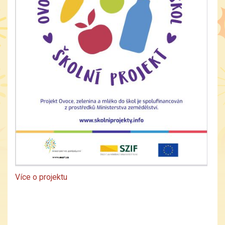
Více o projektu