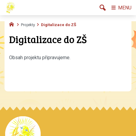
MENU
Projekty
Digitalizace do ZŠ
Digitalizace do ZŠ
Obsah projektu připravujeme.