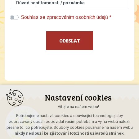
Důvod nepřítomnosti / poznámka
Souhlas se zpracováním osobních údajů *
Nastavení cookies
Vítejte na našem webu!
Potřebujeme nastavit cookies a související technologie, aby
zobrazovaný obsah odpovídal vašim potřebám a vy na webu nalezli
přesně to, co potřebujete. Soubory cookies používané na našem webu
nikdy neslouží ke zjišťování totožnosti uživatelů stránek
.