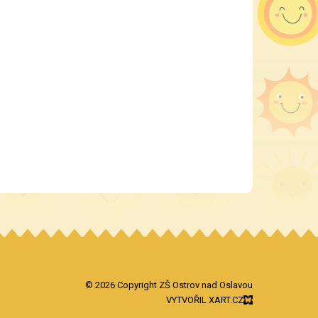
© 2026 Copyright ZŠ Ostrov nad Oslavou
VYTVOŘIL XART.CZ