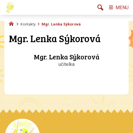
MENU
Kontakty
Mgr. Lenka Sýkorová
Mgr. Lenka Sýkorová
Mgr. Lenka Sýkorová
učitelka