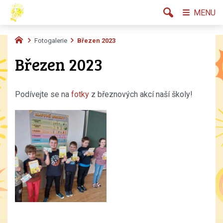
MENU
Fotogalerie
Březen 2023
Březen 2023
Podívejte se na
fotky
z březnových akcí naší školy!