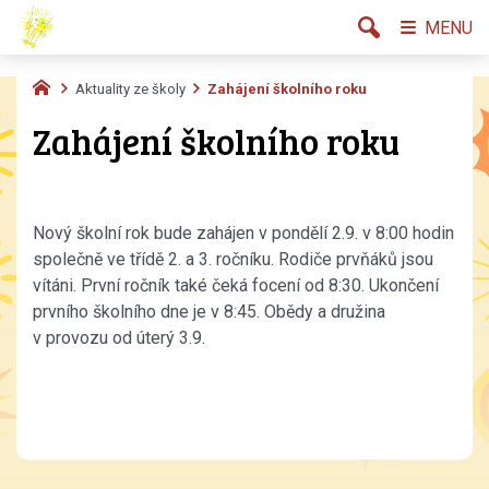
MENU
Aktuality ze školy
Zahájení školního roku
Zahájení školního roku
Nový školní rok bude zahájen v pondělí 2.9. v 8:00 hodin
společně ve třídě 2. a 3. ročníku. Rodiče prvňáků jsou
vítáni. První ročník také čeká focení od 8:30. Ukončení
prvního školního dne je v 8:45. Obědy a družina
v provozu od úterý 3.9.