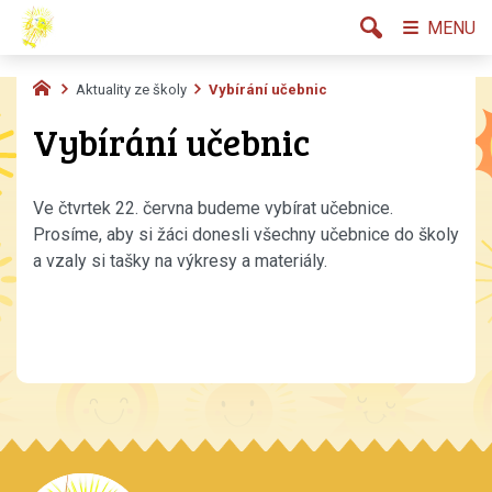
MENU
Aktuality ze školy
Vybírání učebnic
Vybírání učebnic
Ve čtvrtek 22. června budeme vybírat učebnice.
Prosíme, aby si žáci donesli všechny učebnice do školy
a vzaly si tašky na výkresy a materiály.