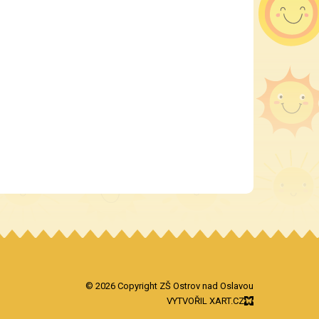
© 2026 Copyright ZŠ Ostrov nad Oslavou
VYTVOŘIL XART.CZ