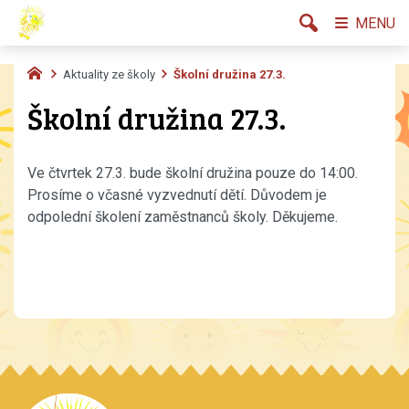
MENU
Aktuality ze školy
Školní družina 27.3.
Školní družina 27.3.
Ve čtvrtek 27.3. bude školní družina pouze do 14:00.
Prosíme o včasné vyzvednutí dětí. Důvodem je
odpolední školení zaměstnanců školy. Děkujeme.