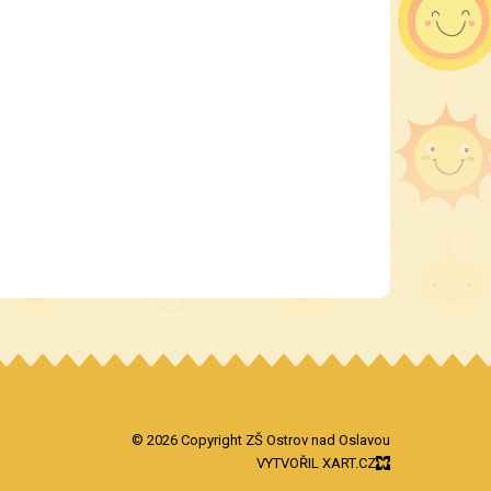
© 2026 Copyright ZŠ Ostrov nad Oslavou
VYTVOŘIL XART.CZ