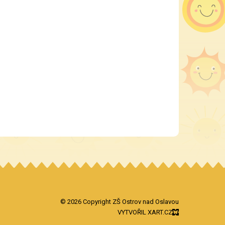
© 2026 Copyright ZŠ Ostrov nad Oslavou
VYTVOŘIL XART.CZ