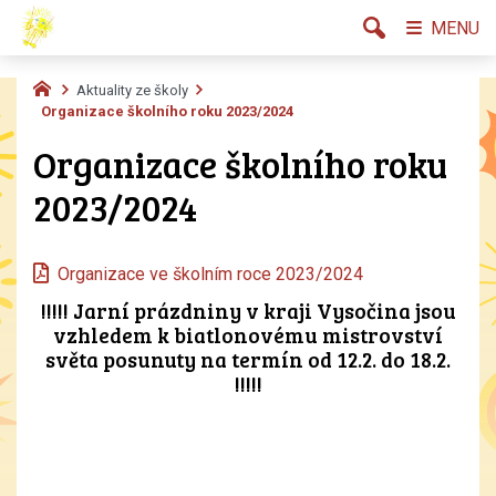
MENU
Aktuality ze školy
Organizace školního roku 2023/2024
Organizace školního roku
2023/2024
Organizace ve školním roce 2023/2024
!!!!! Jarní prázdniny v kraji Vysočina jsou
vzhledem k biatlonovému mistrovství
světa posunuty na termín od 12.2. do 18.2.
!!!!!