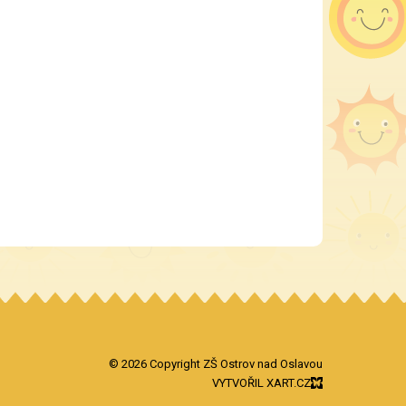
© 2026 Copyright ZŠ Ostrov nad Oslavou
VYTVOŘIL XART.CZ