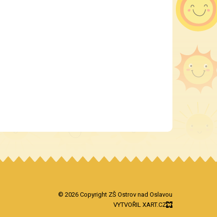
© 2026 Copyright ZŠ Ostrov nad Oslavou
VYTVOŘIL XART.CZ