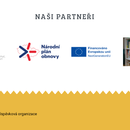
NAŠI PARTNEŘI
příspěvková organizace