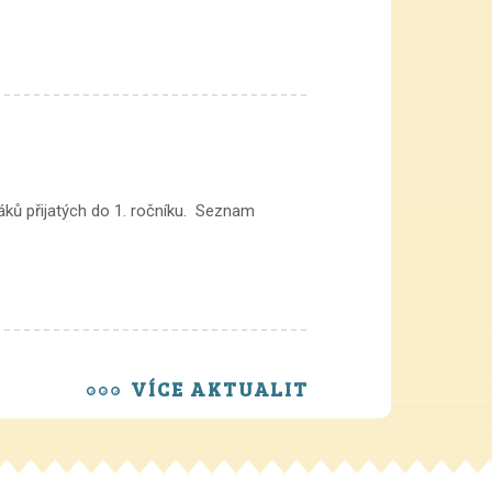
ků přijatých do 1. ročníku. Seznam
VÍCE AKTUALIT