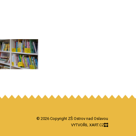
© 2026 Copyright ZŠ Ostrov nad Oslavou
VYTVOŘIL XART.CZ