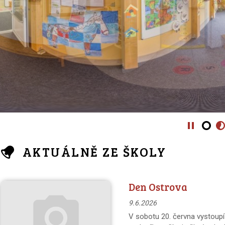
AKTUÁLNĚ ZE ŠKOLY
Den Ostrova
9.6.2026
V sobotu 20. června vystoupí 