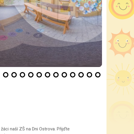
žáci naší ZŠ na Dni Ostrova. Přijďte